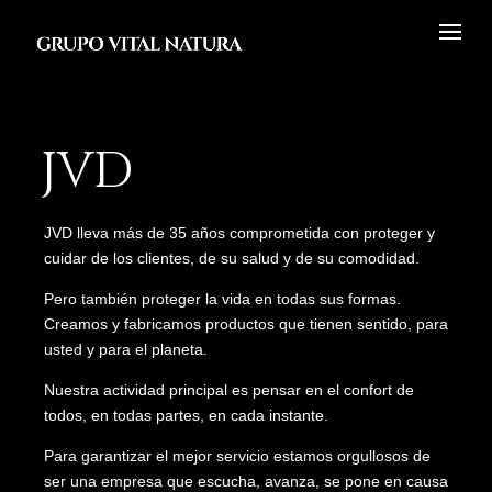
JVD
JVD lleva más de 35 años comprometida con proteger y
cuidar de los clientes, de su salud y de su comodidad.
Pero también proteger la vida en todas sus formas.
Creamos y fabricamos productos que tienen sentido, para
usted y para el planeta.
Nuestra actividad principal es pensar en el confort de
todos, en todas partes, en cada instante.
Para garantizar el mejor servicio estamos orgullosos de
ser una empresa que escucha, avanza, se pone en causa