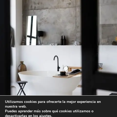
Utilizamos cookies para ofrecerte la mejor experiencia en
nuestra web.
Puedes aprender más sobre qué cookies utilizamos o
desactivarlas en los
ajustes
.