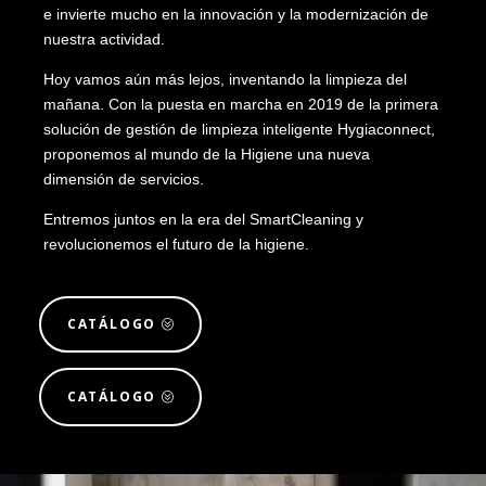
e invierte mucho en la innovación y la modernización de
nuestra actividad.
Hoy vamos aún más lejos, inventando la limpieza del
mañana. Con la puesta en marcha en 2019 de la primera
solución de gestión de limpieza inteligente Hygiaconnect,
proponemos al mundo de la Higiene una nueva
dimensión de servicios.
Entremos juntos en la era del SmartCleaning y
revolucionemos el futuro de la higiene.
CATÁLOGO
CATÁLOGO