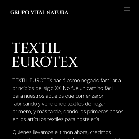
TEXTIL
EUROTEX
TEXTIL EUROTEX nació como negocio familiar a
principios del siglo XX. No fue un camino fácil
para nuestros abuelos que comenzaron
fabricando y vendiendo textiles de hogar,
primero, y más tarde, dando los primeros pasos
en los artículos textiles para hostelería.
Quienes llevamos el timón ahora, crecimos