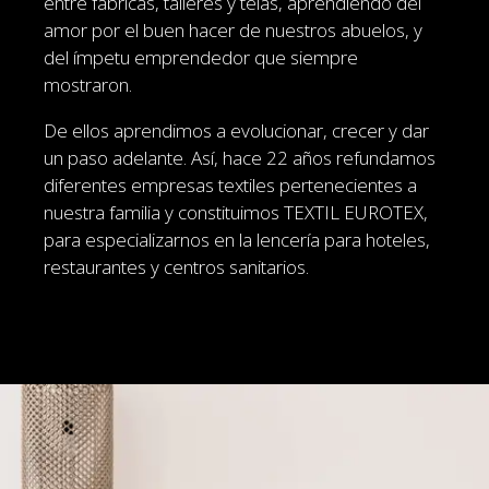
entre fábricas, talleres y telas, aprendiendo del
amor por el buen hacer de nuestros abuelos, y
del ímpetu emprendedor que siempre
mostraron.
De ellos aprendimos a evolucionar, crecer y dar
un paso adelante. Así, hace 22 años refundamos
diferentes empresas textiles pertenecientes a
nuestra familia y constituimos TEXTIL EUROTEX,
para especializarnos en la lencería para hoteles,
restaurantes y centros sanitarios.